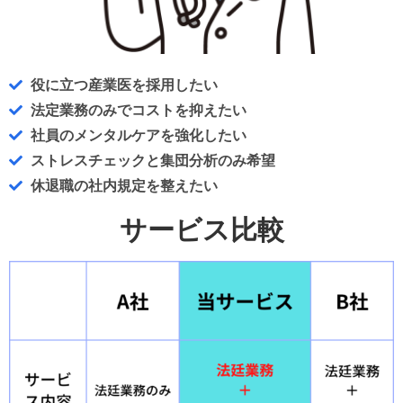
役に立つ産業医を採用したい
法定業務のみでコストを抑えたい
社員のメンタルケアを強化したい
ストレスチェックと集団分析のみ希望
休退職の社内規定を整えたい
サービス比較