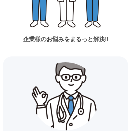
企業様のお悩みをまるっと解決‼