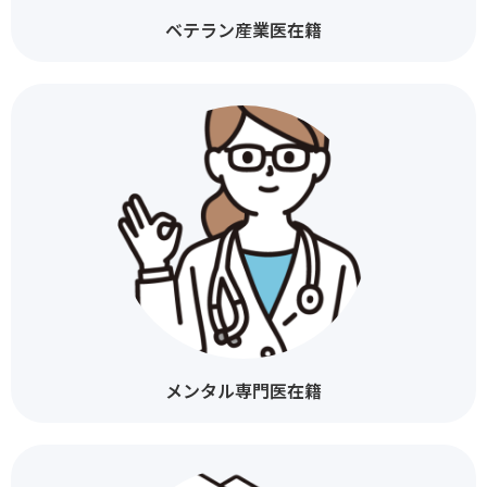
ベテラン産業医在籍
メンタル専門医在籍