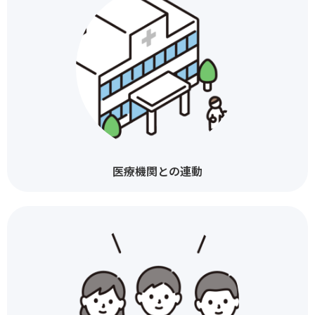
医療機関との連動