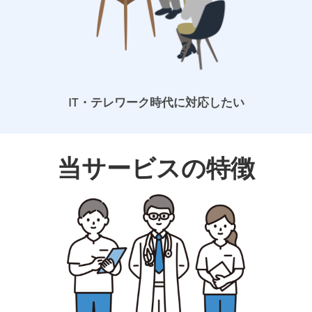
IT・テレワーク時代に対応したい
当サービスの特徴