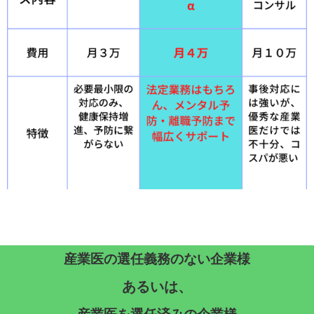
産業医の選任義務のない企業様
あるいは、