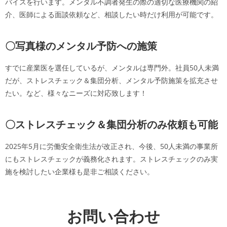
バイスを行います。メンタル不調者発生の際の適切な医療機関の紹
介、医師による面談依頼など、相談したい時だけ利用が可能です。
〇写真様のメンタル予防への施策
すでに産業医を選任しているが、メンタルは専門外。社員50人未満
だが、ストレスチェック＆集団分析、メンタル予防施策を拡充させ
たい。など、様々なニーズに対応致します！
〇ストレスチェック＆集団分析のみ依頼も可能
2025年5月に労働安全衛生法が改正され、今後、50人未満の事業所
にもストレスチェックが義務化されます。ストレスチェックのみ実
施を検討したい企業様も是非ご相談ください。
お問い合わせ