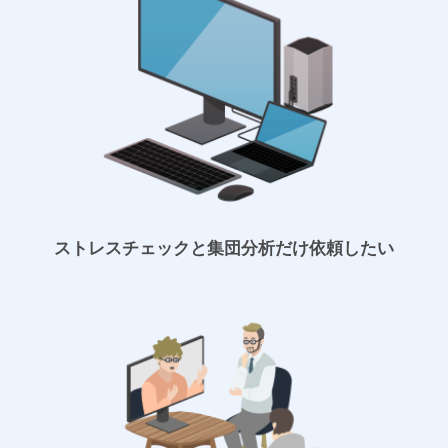
ストレスチェックと集団分析だけ依頼したい