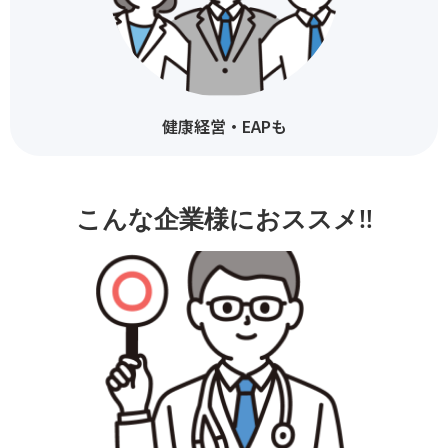
健康経営・EAPも
こんな企業様におススメ‼