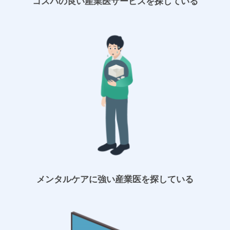
コスパの良い産業医サービスを探している
メンタルケアに強い産業医を探している