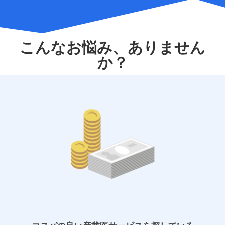
こんなお悩み、ありません
か？