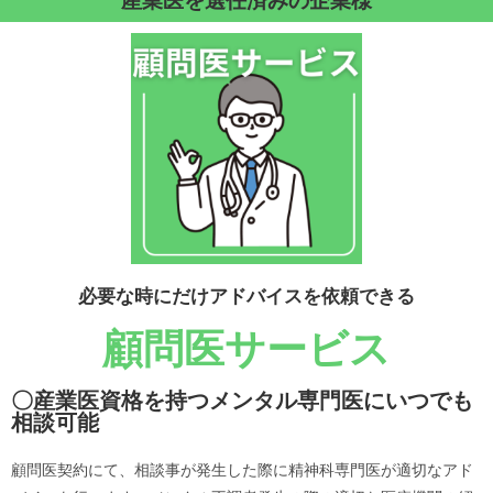
産業医を選任済みの企業様
必要な時にだけアドバイスを依頼できる
顧問医サービス
〇産業医資格を持つメンタル専門医にいつでも
相談可能
顧問医契約にて、相談事が発生した際に精神科専門医が適切なアド